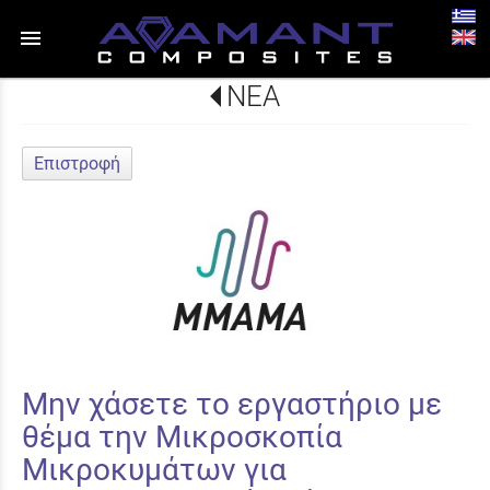
menu
ΝΕΑ
Επιστροφή
Μην χάσετε το εργαστήριο με
θέμα την Μικροσκοπία
Μικροκυμάτων για