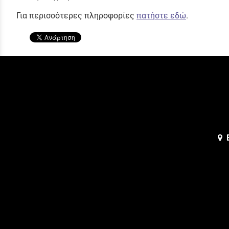
Για περισσότερες πληροφορίες
πατήστε εδώ
.
Ε