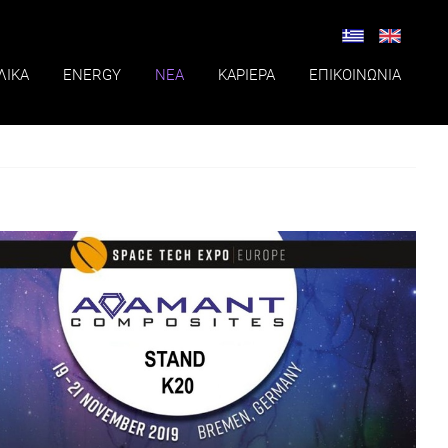
ΛΙΚΑ
ENERGY
ΝΕΑ
ΚΑΡΙΕΡΑ
ΕΠΙΚΟΙΝΩΝΙΑ