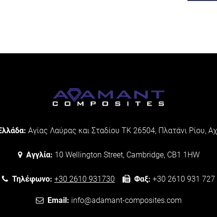
λλάδα:
Αγίας Λαύρας και Σταδίου ΤΚ 26504, Πλατάνι Ρίου, Αχ
Αγγλία:
10 Wellington Street, Cambridge, CB1 1HW
Τηλέφωνο:
+30 2610 931730
Φαξ:
+30 2610 931 727
Email:
info@adamant-composites.com